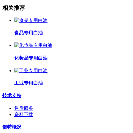
相关推荐
食品专用白油
化妆品专用白油
工业专用白油
技术支持
售后服务
资料下载
倍特概况