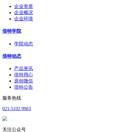
企业资质
企业概况
企业环境
倍特学院
学院动态
倍特动态
产品资讯
倍特用心
原创微信
倍特公告
服务热线
021-5102 9963
关注公众号